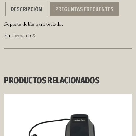
DESCRIPCIÓN
PREGUNTAS FRECUENTES
Soporte doble para teclado.
En forma de X.
PRODUCTOS RELACIONADOS