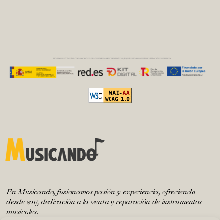
En Musicando, fusionamos pasión y experiencia, ofreciendo
desde 2015 dedicación a la venta y reparación de instrumentos
musicales.