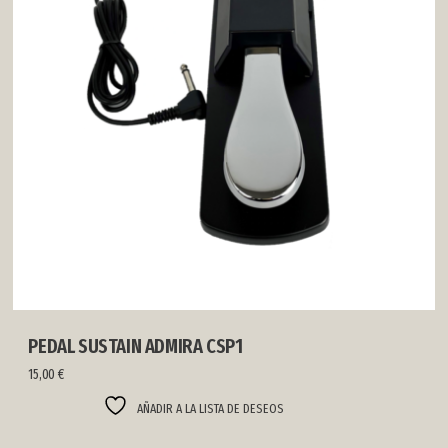
PEDAL SUSTAIN ADMIRA CSP1
15,00
€
AÑADIR A LA LISTA DE DESEOS