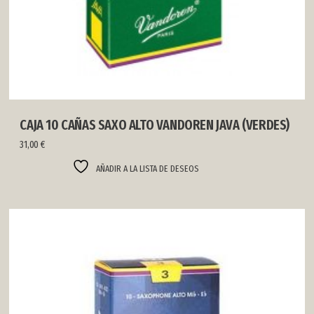
CAJA 10 CAÑAS SAXO ALTO VANDOREN JAVA (VERDES)
31,00
€
AÑADIR A LA LISTA DE DESEOS