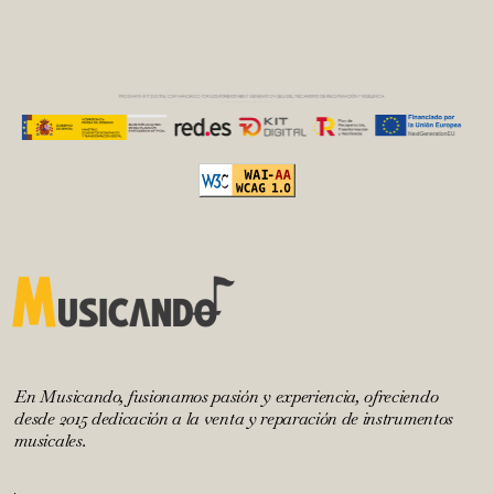
En Musicando, fusionamos pasión y experiencia, ofreciendo
desde 2015 dedicación a la venta y reparación de instrumentos
musicales.