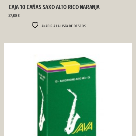
CAJA 10 CAÑAS SAXO ALTO RICO NARANJA
32,00
€
AÑADIR A LA LISTA DE DESEOS