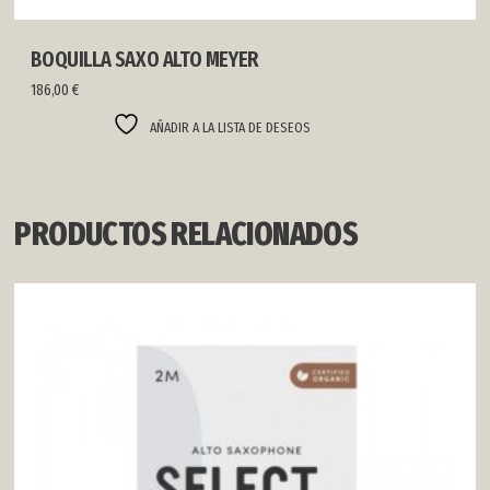
BOQUILLA SAXO ALTO MEYER
186,00
€
AÑADIR A LA LISTA DE DESEOS
PRODUCTOS RELACIONADOS