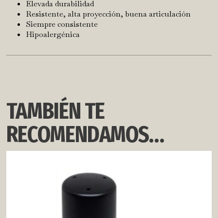
Elevada durabilidad
Resistente, alta proyección, buena articulación
Siempre consistente
Hipoalergénica
TAMBIÉN TE
RECOMENDAMOS…