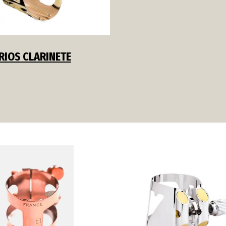
RIOS CLARINETE