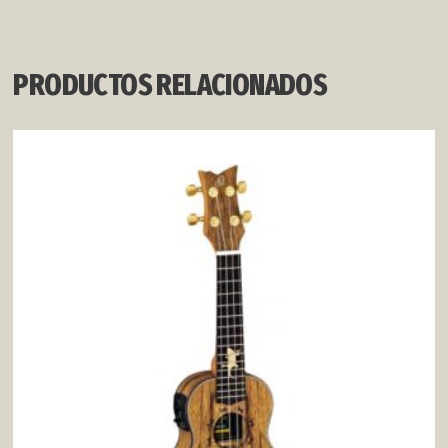
PRODUCTOS RELACIONADOS