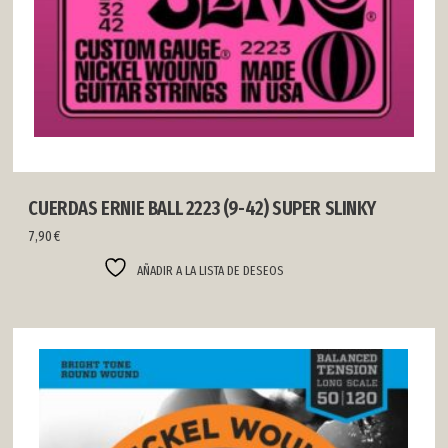
CUERDAS ERNIE BALL 2223 (9-42) SUPER SLINKY
7,90
€
AÑADIR A LA LISTA DE DESEOS