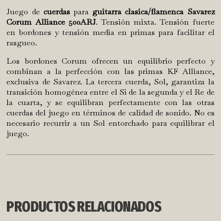
Juego de
cuerdas
para
guitarra clasica/flamenca Savarez
Corum Alliance 500ARJ
. Tensión mixta. Tensión fuerte
en bordones y tensión media en primas para facilitar el
rasgueo.
Los bordones Corum ofrecen un equilibrio perfecto y
combinan a la perfección con las primas KF Alliance,
exclusiva de Savarez. La tercera cuerda, Sol, garantiza la
transición homogénea entre el Si de la segunda y el Re de
la cuarta, y se equilibran perfectamente con las otras
cuerdas del juego en términos de calidad de sonido. No es
necesario recurrir a un Sol entorchado para equilibrar el
juego.
PRODUCTOS RELACIONADOS